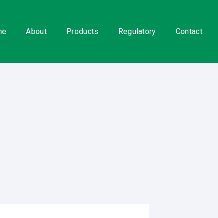
me
About
Products
Regulatory
Contact