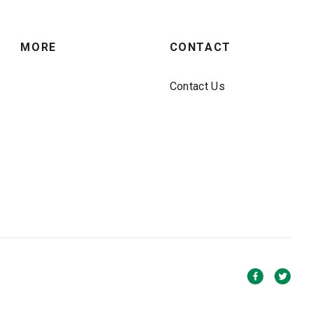
MORE
CONTACT
Contact Us