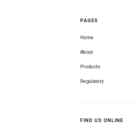
PAGES
Home
About
Products
Regulatory
FIND US ONLINE